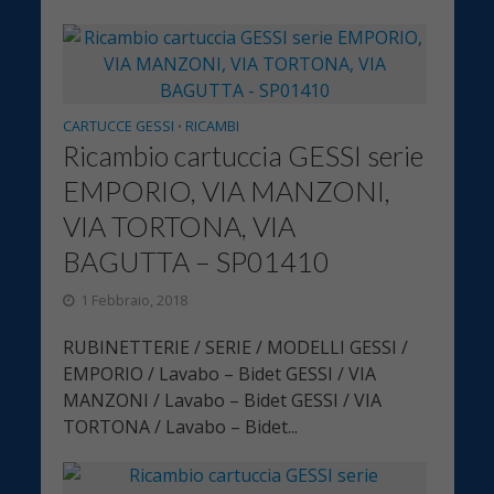
CARTUCCE GESSI
RICAMBI
•
Ricambio cartuccia GESSI serie
EMPORIO, VIA MANZONI,
VIA TORTONA, VIA
BAGUTTA – SP01410
1 Febbraio, 2018
RUBINETTERIE / SERIE / MODELLI GESSI /
EMPORIO / Lavabo – Bidet GESSI / VIA
MANZONI / Lavabo – Bidet GESSI / VIA
TORTONA / Lavabo – Bidet...