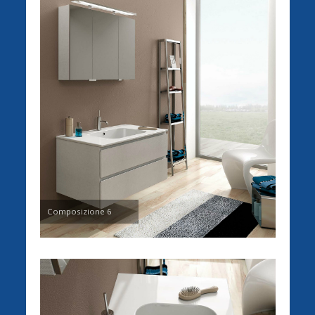
Composizione 6