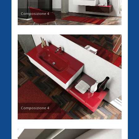
Composizione 4
Composizione 4