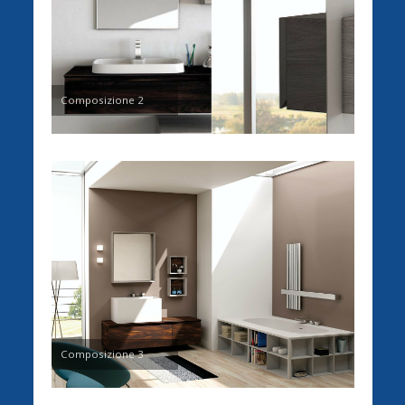
Composizione 2
Composizione 3