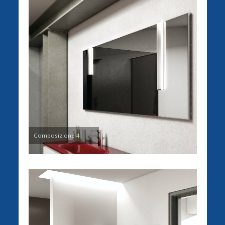
Composizione 4