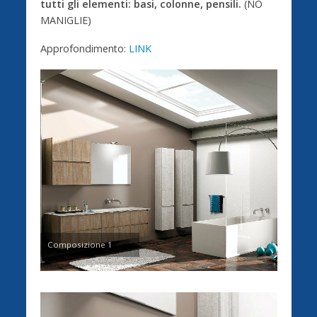
tutti gli elementi: basi, colonne, pensili.
(NO
MANIGLIE)
Approfondimento:
LINK
Composizione 1