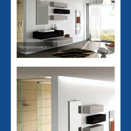
Composizione 2