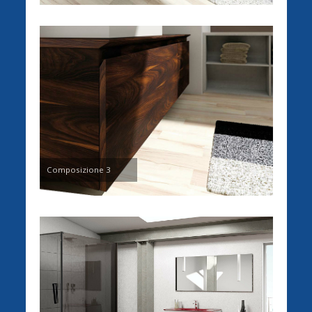
Composizione 3