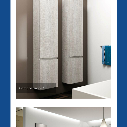
Composizione 1