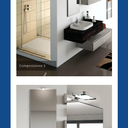
Composizione 2