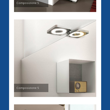
Composizione 5
Composizione 5