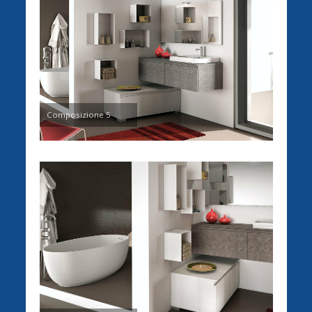
Composizione 5