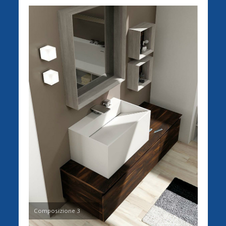
Composizione 3