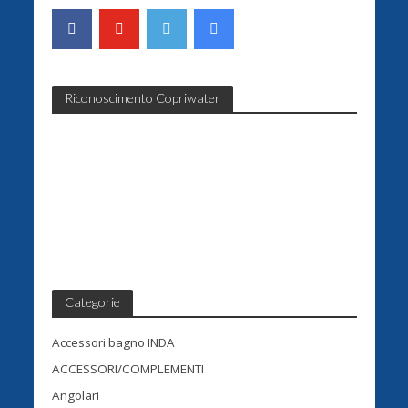
Riconoscimento Copriwater
Categorie
Accessori bagno INDA
ACCESSORI/COMPLEMENTI
Angolari