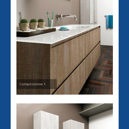
Composizione 1